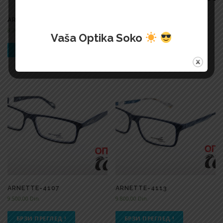
ARNETTE-2019
ARNETTE-4100
8.200,00
Din.
8.200,00
Din.
Vaša Optika Soko
БРЗИ ПРЕГЛЕД !
БРЗИ ПРЕГЛЕД !
ARNETTE-4107
ARNETTE-4113
9.500,00
Din.
9.800,00
Din.
БРЗИ ПРЕГЛЕД !
БРЗИ ПРЕГЛЕД !