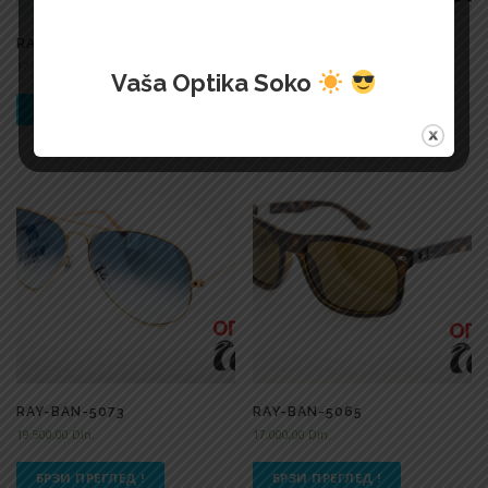
RAY-BAN-5019
RAY-BAN-5079
17.400,00
Din.
18.200,00
Din.
Vaša Optika Soko
БРЗИ ПРЕГЛЕД !
БРЗИ ПРЕГЛЕД !
RAY-BAN-5073
RAY-BAN-5065
19.500,00
Din.
17.000,00
Din.
БРЗИ ПРЕГЛЕД !
БРЗИ ПРЕГЛЕД !