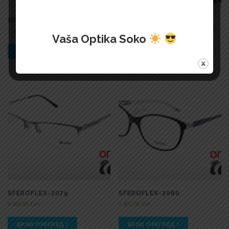
SFEROFLEX-2061
SFEROFLEX-2064
7.400,00
Din.
8.100,00
Din.
Vaša Optika Soko
БРЗИ ПРЕГЛЕД !
БРЗИ ПРЕГЛЕД !
SFEROFLEX-2079
SFEROFLEX-2060
9.900,00
Din.
7.400,00
Din.
БРЗИ ПРЕГЛЕД !
БРЗИ ПРЕГЛЕД !