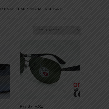
ЛАЋАЊЕ
НАША ПРИЧА
КОНТАКТ
Ray-Ban-5021