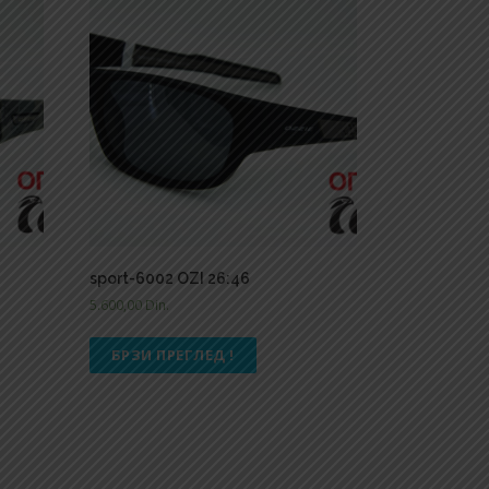
sport-6002 OZI 26:46
5.600,00
Din.
БРЗИ ПРЕГЛЕД !